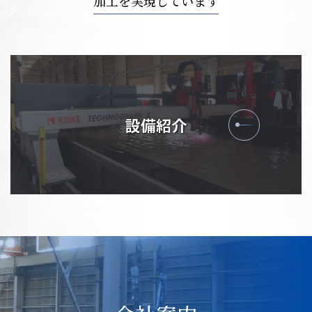
加工を実現しています
設備紹介