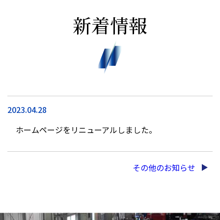
新着情報
2023.04.28
ホームページをリニューアルしました。
その他のお知らせ