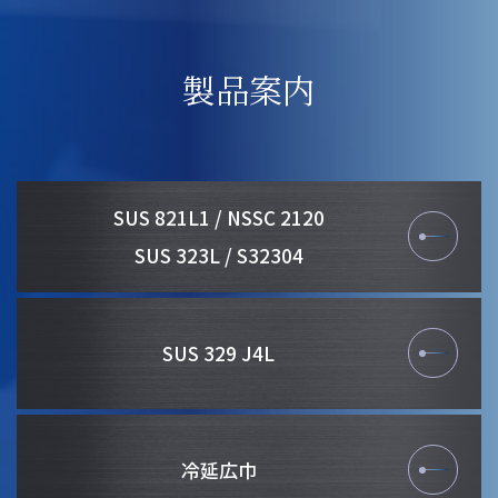
製品案内
SUS 821L1 / NSSC 2120
SUS 323L / S32304
SUS 329 J4L
冷延広巾