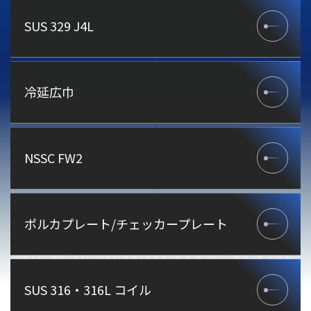
SUS 329 J4L
冷延広巾
NSSC FW2
ポルカプレート/チェッカープレート
SUS 316・316L コイル