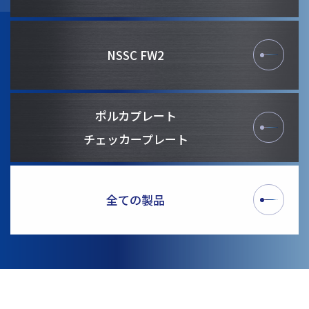
NSSC FW2
ポルカプレート
チェッカープレート
全ての製品