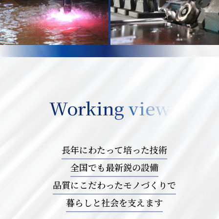
Working view
長年にわたって培った技術
全国でも最新鋭の設備
品質にこだわったモノづくりで
暮らしと社会を支えます