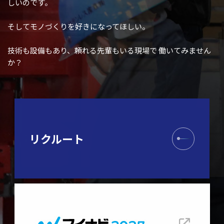
しいのです。
そしてモノづくりを好きになってほしい。
技術も設備もあり、頼れる先輩もいる現場で
働いてみません
か？
リクルート