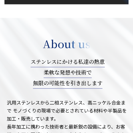
About us
ステンレスにかける私達の熱意
柔軟な発想や技術で
無限の可能性を引き出します
汎用ステンレスから二相ステンレス、高ニッケル合金ま
で
モノづくりの現場で必要とされている材料や半製品を
加工・販売しています。
長年加工に携わった技術者と最新鋭の設備により、お客