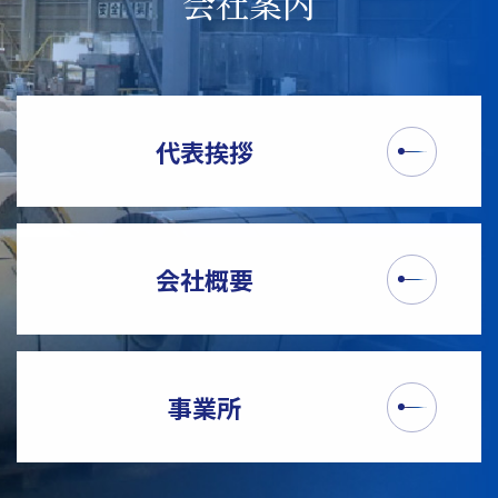
会社案内
代表挨拶
会社概要
事業所