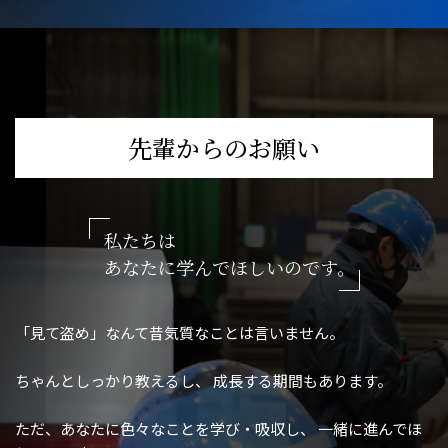
先輩からのお願い
私たちは
あなたに学んでほしいのです。
「見て盗め」なんて昔気質なことは言いません。
ちゃんとしっかり教えるし、
成長する期間もあります。
ただ、あなたに色々なことを学び・吸収し、
一緒に進んでほ