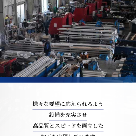
様々な要望に応えられるよう
設備を充実させ
高品質とスピードを両立した