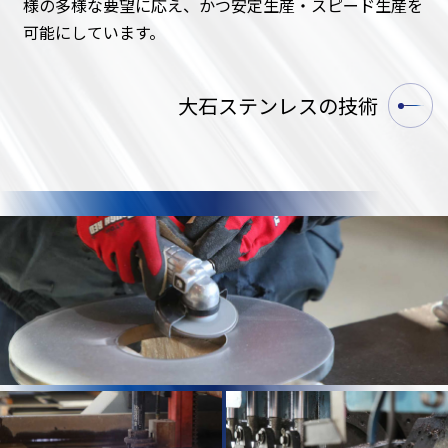
様の多様な要望に応え、かつ安定生産・スピード生産を
可能にしています。
大石ステンレスの技術