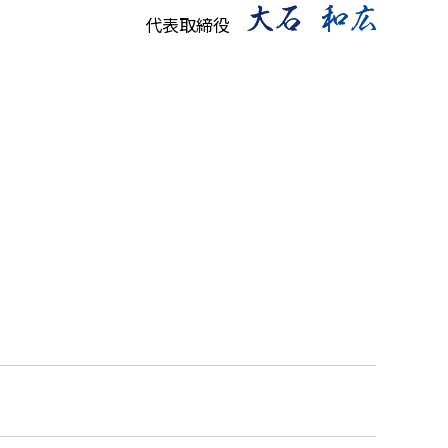
代表取締役