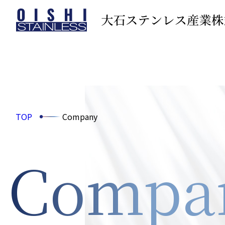
TOP
Company
Compa