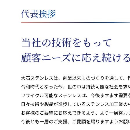
代表挨拶
当社の技術をもって
顧客ニーズに応え続け
大石ステンレスは、創業以来ものづくりを通して、
令和時代となった今、世の中は持続可能な社会を求
リサイクル可能なステンレスは、今後ますます需要
日々技術や製品が進歩しているステンレス加工業の
お客様のご要望にお応えできるよう、より一層努力
今後とも一層のご支援、ご愛顧を賜りますようお願