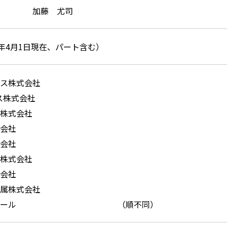
加藤 尤司
4年4月1日現在、パート含む）
ス株式会社
ス株式会社
株式会社
会社
会社
株式会社
会社
属株式会社
ール
（順不同）