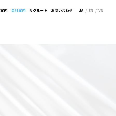
品案内
会社案内
リクルート
お問い合わせ
JA
EN
VN