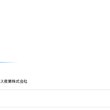
ス産業株式会社