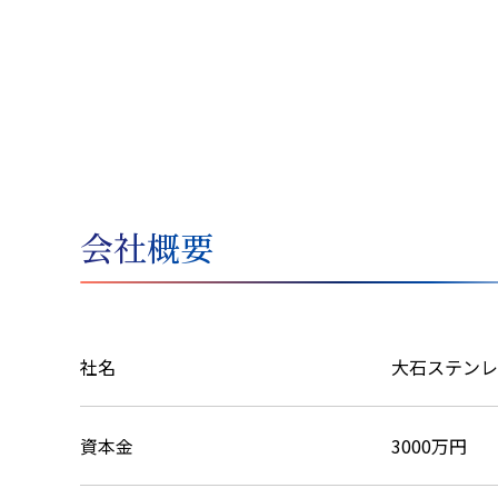
会社概要
社名
大石ステンレ
資本金
3000万円