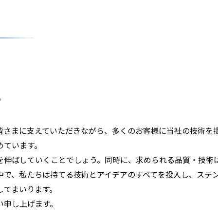
る
皆さまに支えていただきながら、多くのお客様に当社の技術を
めています。
を伸ばしていくことでしょう。同時に、求められる品質・技術
中で、私たちは持てる技術とアイデアのすべてを投入し、ステ
してまいります。
い申し上げます。