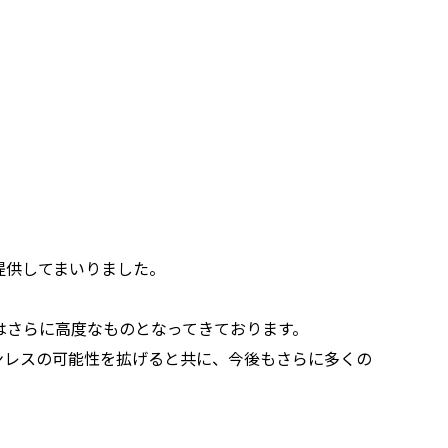
提供してまいりました。
はさらに高度なものとなってきております。
ンレスの可能性を拡げると共に、今後もさらに多くの