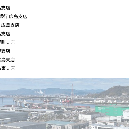
島支店
銀行 広島支店
 広島支店
島支店
堺町支店
野支店
広島支店
島東支店