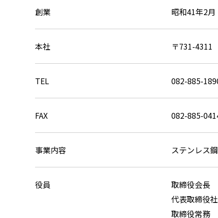
創業
昭和41年2月
本社
〒731-43
TEL
082-885-189
FAX
082-885-041
事業内容
ステンレス鋼
役員
取締役会長
代表取締役社
取締役常務