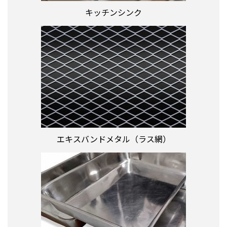
キッチンシンク
エキスバンドメタル（ラス網）