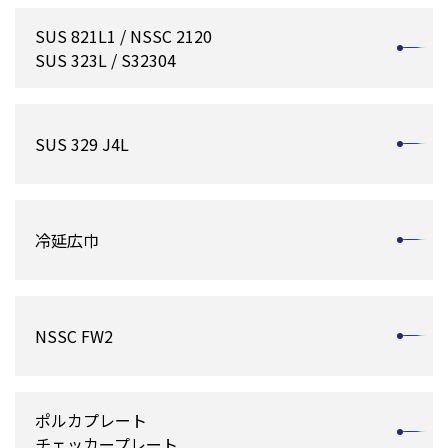
SUS 821L1 / NSSC 2120
SUS 323L / S32304
SUS 329 J4L
冷延広巾
NSSC FW2
ポルカプレート
チェッカープレート