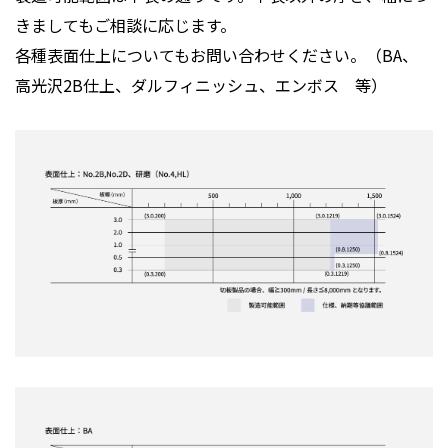
きましてもご相談に応じます。
各種表面仕上についてもお問い合わせください。（BA、
高光沢2B仕上、ダルフィニッシュ、エンボス 等）