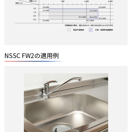
NSSC FW2の適用例