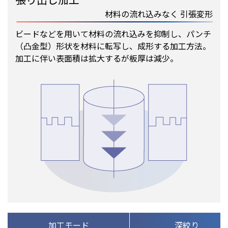
材料の流れ込みなく 引張変形
ビードなどを用いて材料の流れ込みを抑制し、パンチ
（凸金型）形状を材料に転写し、成形する加工方法。
加工に伴い表面積は拡大するが板厚は減少。
加工モード
深絞り