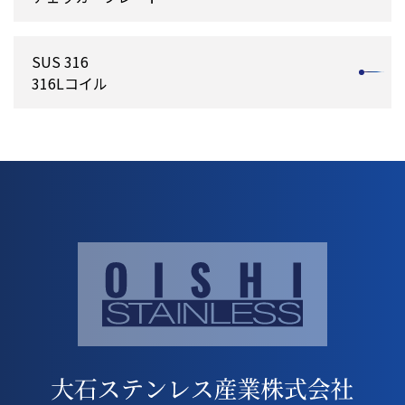
SUS 316
316Lコイル