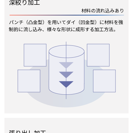
深絞り加工
材料の流れ込みあり
パンチ（凸金型）を用いてダイ（凹金型）に材料を強
制的に流し込み、様々な形状に成形する加工方法。
張り出し加工