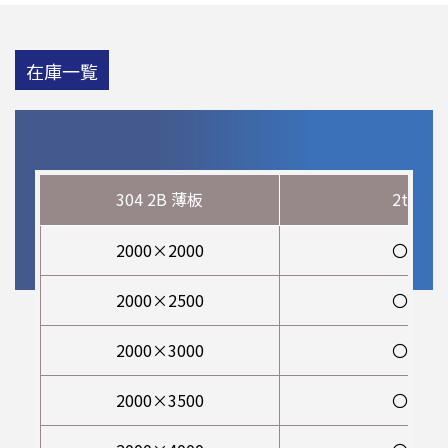
在庫一覧
304 2B 薄板
2t
2000×2000
〇
2000×2500
〇
2000×3000
〇
2000×3500
〇