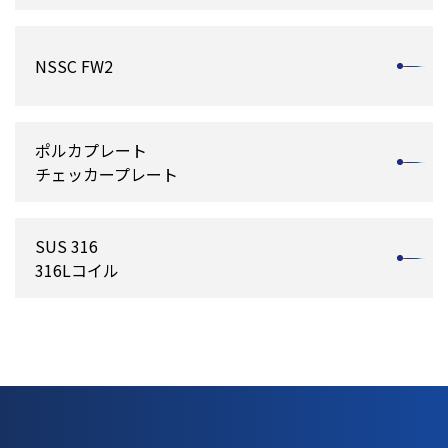
NSSC FW2
ポルカプレート
チェッカープレート
SUS 316
316Lコイル