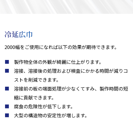
冷延広巾
2000幅をご使用になれば以下の効果が期待できます。
製作物全体の外観が綺麗に仕上がります。
溶接、溶接後の処理および検査にかかる時間が減りコ
ストを削減できます。
溶接前の板の端面処理が少なくてすみ、製作時間の短
縮に貢献できます。
腐食の危険性が低下します。
大型の構造物の安定性が増します。