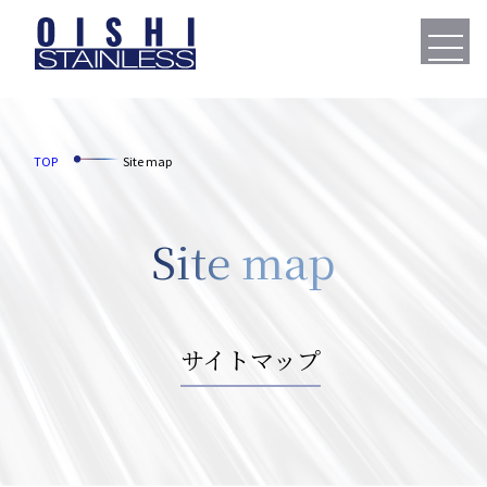
TOP
Site map
Site map
サイトマップ