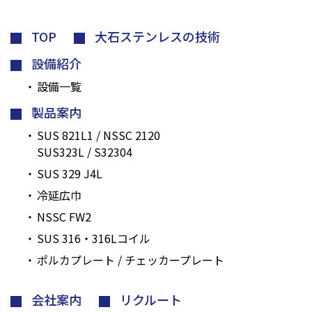
TOP
大石ステンレスの技術
設備紹介
設備一覧
製品案内
SUS 821L1 / NSSC 2120
SUS323L / S32304
SUS 329 J4L
冷延広巾
NSSC FW2
SUS 316・316Lコイル
ポルカプレート / チェッカープレート
会社案内
リクルート