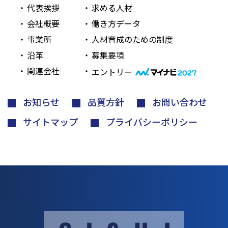
代表挨拶
求める人材
会社概要
働き方データ
事業所
人材育成のための制度
沿革
募集要項
関連会社
エントリー
お知らせ
品質方針
お問い合わせ
サイトマップ
プライバシーポリシー